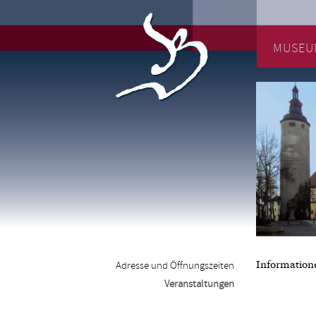
MUSEU
Information
Adresse und Öffnungszeiten
Veranstaltungen