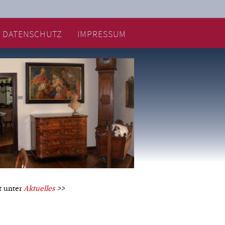
DATENSCHUTZ
IMPRESSUM
t unter
Aktuelles
>>